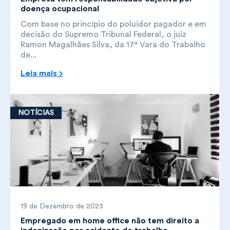
doença ocupacional
Com base no princípio do poluidor pagador e em
decisão do Supremo Tribunal Federal, o juiz
Ramon Magalhães Silva, da 17ª Vara do Trabalho
de...
Leia mais
NOTÍCIAS
19 de Dezembro de 2023
Empregado em home office não tem direito a