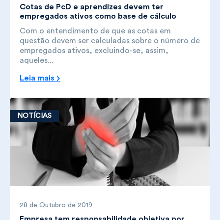
Cotas de PcD e aprendizes devem ter
empregados ativos como base de cálculo
Com o entendimento de que as cotas em
questão devem ser calculadas sobre o número de
empregados ativos, excluindo-se, assim,
aqueles...
Leia mais
NOTÍCIAS
28 de Outubro de 2019
Empresa tem responsabilidade objetiva por