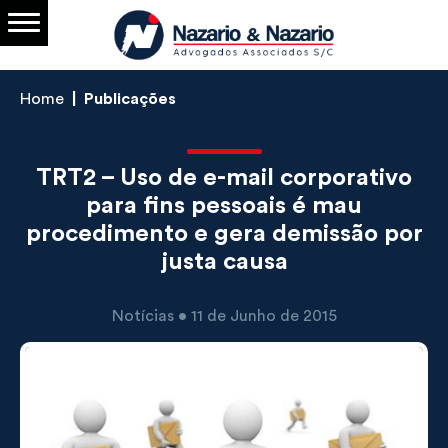
Home
Publicações
TRT2 – Uso de e-mail corporativo
para fins pessoais é mau
procedimento e gera demissão por
justa causa
Notícias • 11 de Junho de 2015