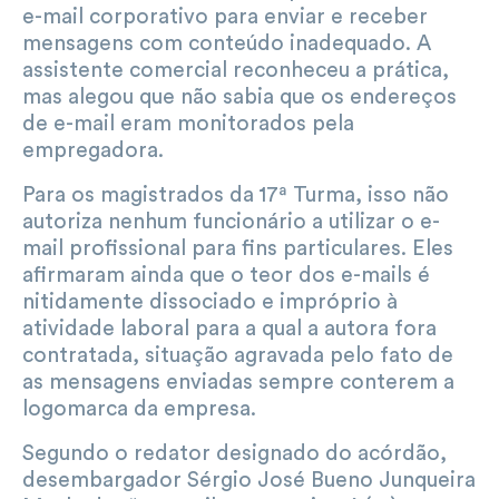
e-mail corporativo para enviar e receber
mensagens com conteúdo inadequado. A
assistente comercial reconheceu a prática,
mas alegou que não sabia que os endereços
de e-mail eram monitorados pela
empregadora.
Para os magistrados da 17ª Turma, isso não
autoriza nenhum funcionário a utilizar o e-
mail profissional para fins particulares. Eles
afirmaram ainda que o teor dos e-mails é
nitidamente dissociado e impróprio à
atividade laboral para a qual a autora fora
contratada, situação agravada pelo fato de
as mensagens enviadas sempre conterem a
logomarca da empresa.
Segundo o redator designado do acórdão,
desembargador Sérgio José Bueno Junqueira