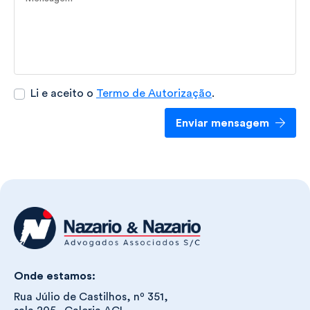
Li e aceito o
Termo de Autorização
.
Enviar mensagem
Onde estamos:
Rua Júlio de Castilhos, nº 351,