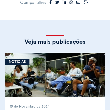
Compartilhe:
Veja mais publicações
NOTÍCIAS
19 de Novembro de 2024