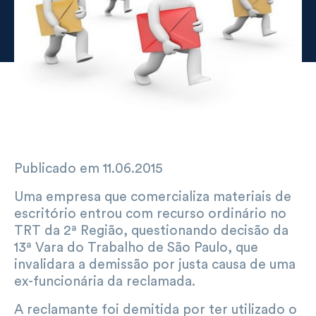
Publicado em 11.06.2015
Uma empresa que comercializa materiais de
escritório entrou com recurso ordinário no
TRT da 2ª Região, questionando decisão da
13ª Vara do Trabalho de São Paulo, que
invalidara a demissão por justa causa de uma
ex-funcionária da reclamada.
A reclamante foi demitida por ter utilizado o