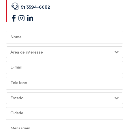
51 3594-6682
Nome
Área de interesse
E-mail
Telefone
Estado
Cidade
Mensagem