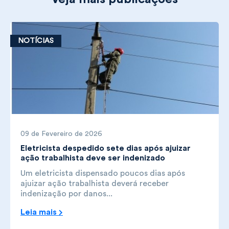
NOTÍCIAS
09 de Fevereiro de 2026
Eletricista despedido sete dias após ajuizar
ação trabalhista deve ser indenizado
Um eletricista dispensado poucos dias após
ajuizar ação trabalhista deverá receber
indenização por danos...
Leia mais