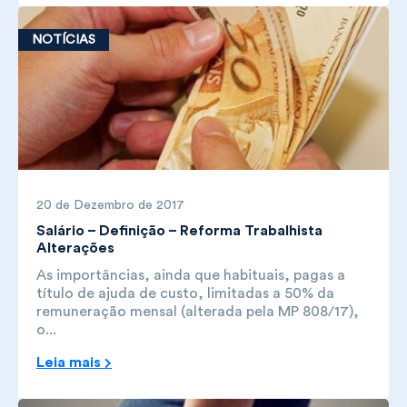
NOTÍCIAS
20 de Dezembro de 2017
Salário – Definição – Reforma Trabalhista
Alterações
As importâncias, ainda que habituais, pagas a
título de ajuda de custo, limitadas a 50% da
remuneração mensal (alterada pela MP 808/17),
o...
Leia mais