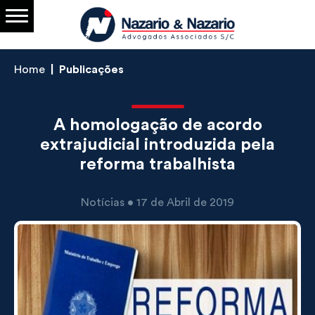
Home
Publicações
A homologação de acordo
extrajudicial introduzida pela
reforma trabalhista
Notícias • 17 de Abril de 2019