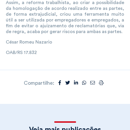
Assim, a reforma trabalhista, ao criar a possibilidade
da homologação de acordo realizado entre as partes,
de forma extrajudicial, criou uma ferramenta muito
útil a ser utilizada por empregadores e empregados, a
fim de evitar o ajuizamento de reclamatórias que, via
de regra, acaba por gerar riscos para ambas as partes.
César Romeu Nazario
OAB/RS 17.832
Compartilhe:
Veja mais publicações