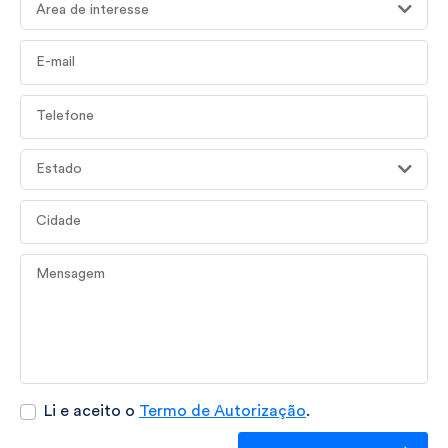
Área de interesse
E-mail
Telefone
Estado
Cidade
Mensagem
Li e aceito o
Termo de Autorização
.