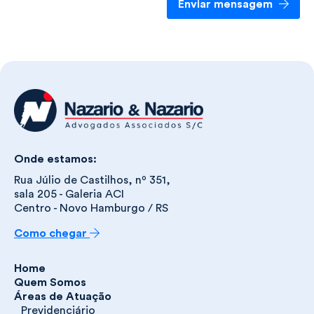
Enviar mensagem
Onde estamos:
Rua Júlio de Castilhos, nº 351,
sala 205 - Galeria ACI
Centro - Novo Hamburgo / RS
Como chegar
Home
Quem Somos
Áreas de Atuação
Previdenciário