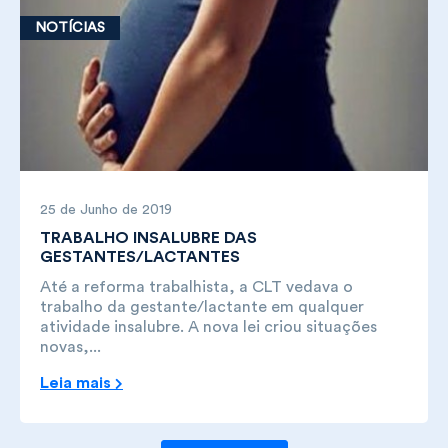
NOTÍCIAS
25 de Junho de 2019
TRABALHO INSALUBRE DAS
GESTANTES/LACTANTES
Até a reforma trabalhista, a CLT vedava o
trabalho da gestante/lactante em qualquer
atividade insalubre. A nova lei criou situações
novas,...
Leia mais