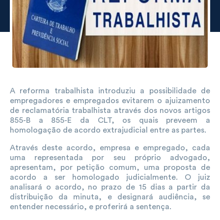
A reforma trabalhista introduziu a possibilidade de
empregadores e empregados evitarem o ajuizamento
de reclamatória trabalhista através dos novos artigos
855-B a 855-E da CLT, os quais preveem a
homologação de acordo extrajudicial entre as partes.
Através deste acordo, empresa e empregado, cada
uma representada por seu próprio advogado,
apresentam, por petição comum, uma proposta de
acordo a ser homologado judicialmente. O juiz
analisará o acordo, no prazo de 15 dias a partir da
distribuição da minuta, e designará audiência, se
entender necessário, e proferirá a sentença.