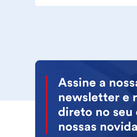
Assine a noss
newsletter e 
direto no seu
nossas novid