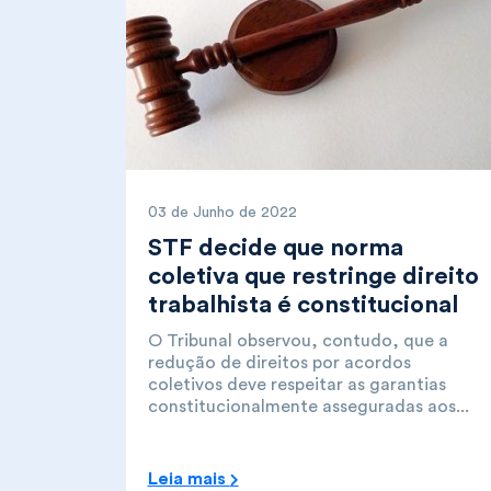
03 de Junho de 2022
STF decide que norma
coletiva que restringe direito
trabalhista é constitucional
O Tribunal observou, contudo, que a
redução de direitos por acordos
coletivos deve respeitar as garantias
constitucionalmente asseguradas aos...
Leia mais