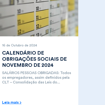
16 de Outubro de 2024
CALENDÁRIO DE
OBRIGAÇÕES SOCIAIS DE
NOVEMBRO DE 2024
SALÁRIOS PESSOAS OBRIGADAS: Todos
os empregadores, assim definidos pela
CLT – Consolidação das Leis do...
Leia mais