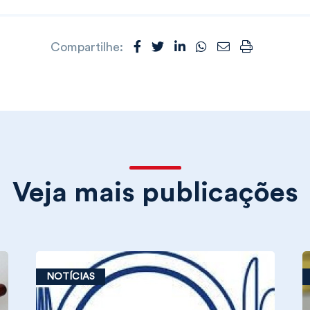
Compartilhe:
Veja mais publicações
NOTÍCIAS