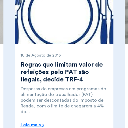
10 de Agosto de 2015
Regras que limitam valor de
refeições pelo PAT são
ilegais, decide TRF-4
Despesas de empresas em programas de
alimentação do trabalhador (PAT)
podem ser descontadas do Imposto de
Renda, com o limite de chegarem a 4%
do...
Leia mais