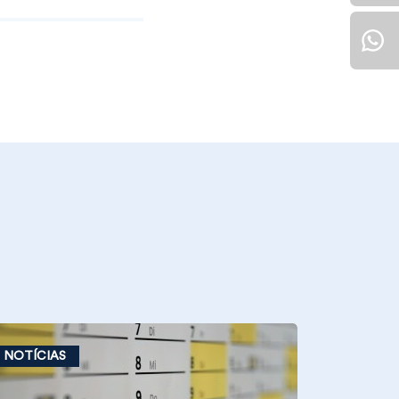
NOTÍCIAS