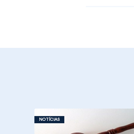
NOTÍCIAS