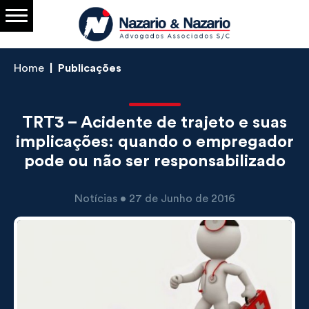
Home
Publicações
TRT3 – Acidente de trajeto e suas
implicações: quando o empregador
pode ou não ser responsabilizado
Notícias • 27 de Junho de 2016