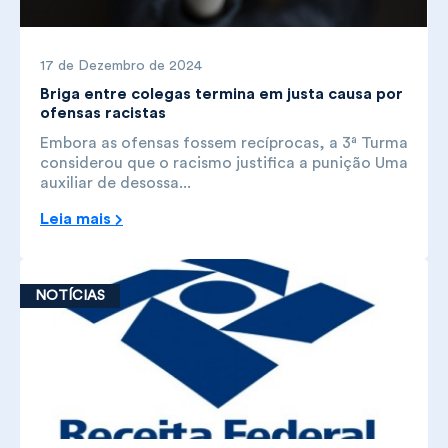
17 de Dezembro de 2024
Briga entre colegas termina em justa causa por
ofensas racistas
Embora as ofensas fossem recíprocas, a 3ª Turma
considerou que o racismo justifica a punição Uma
auxiliar de desossa...
Leia mais
NOTÍCIAS