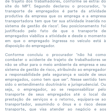
de trajeto dos trabalhadores, conforme se extrai do
site do MPT. Segundo declarou o procurador, “o
transporte de empregados é parte da atividade
produtiva da empresa que os emprega e a empresa
transportadora tem que ter sua atividade inserida no
sistema de gestão de risco”. Seu posicionamento foi
justificado pelo fato de que o transporte de
empregados viabiliza a atividade e desde o momento
em que o empregado ingressa no veículo está à
disposição do empregador.
Conforme concluiu o procurador “não há como
combater o acidente de trajeto de trabalhadores se
não se olhar para o meio ambiente da empresa e seu
sistema de gestão de risco, atribuindo ao empregador
a responsabilidade pela segurança e saúde de seus
empregados, como tem que ser”. Nesse sentido tem
sido o entendimento doutrinário e jurisprudencial. Ou
seja, o empregador, ao se responsabilizar pelo
transporte de seus empregados até o local da
prestação de serviços e o retorno, equipara-se ao
transportador, assumindo o ônus e o risco desse
transporte, que visa atender ao negócio e aos