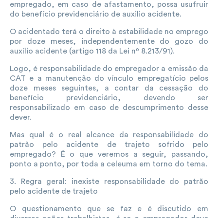
empregado, em caso de afastamento, possa usufruir
do benefício previdenciário de auxilio acidente.
O acidentado terá o direito à estabilidade no emprego
por doze meses, independentemente do gozo do
auxílio acidente (artigo 118 da Lei nº 8.213/91).
Logo, é responsabilidade do empregador a emissão da
CAT e a manutenção do vínculo empregatício pelos
doze meses seguintes, a contar da cessação do
benefício previdenciário, devendo ser
responsabilizado em caso de descumprimento desse
dever.
Mas qual é o real alcance da responsabilidade do
patrão pelo acidente de trajeto sofrido pelo
empregado? É o que veremos a seguir, passando,
ponto a ponto, por toda a celeuma em torno do tema.
3. Regra geral: inexiste responsabilidade do patrão
pelo acidente de trajeto
O questionamento que se faz e é discutido em