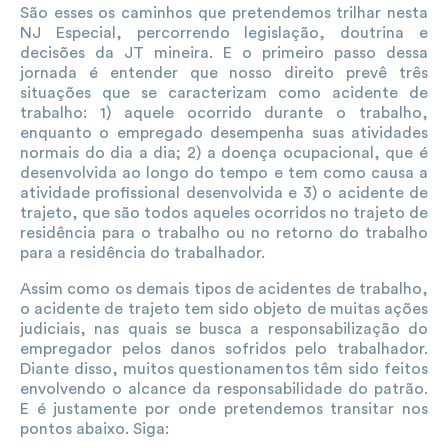
São esses os caminhos que pretendemos trilhar nesta
NJ Especial, percorrendo legislação, doutrina e
decisões da JT mineira. E o primeiro passo dessa
jornada é entender que nosso direito prevê três
situações que se caracterizam como acidente de
trabalho: 1) aquele ocorrido durante o trabalho,
enquanto o empregado desempenha suas atividades
normais do dia a dia; 2) a doença ocupacional, que é
desenvolvida ao longo do tempo e tem como causa a
atividade profissional desenvolvida e 3) o acidente de
trajeto, que são todos aqueles ocorridos no trajeto de
residência para o trabalho ou no retorno do trabalho
para a residência do trabalhador.
Assim como os demais tipos de acidentes de trabalho,
o acidente de trajeto tem sido objeto de muitas ações
judiciais, nas quais se busca a responsabilização do
empregador pelos danos sofridos pelo trabalhador.
Diante disso, muitos questionamentos têm sido feitos
envolvendo o alcance da responsabilidade do patrão.
E é justamente por onde pretendemos transitar nos
pontos abaixo. Siga: