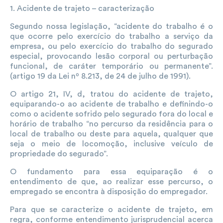
1. Acidente de trajeto – caracterização
Segundo nossa legislação, “acidente do trabalho é o
que ocorre pelo exercício do trabalho a serviço da
empresa, ou pelo exercício do trabalho do segurado
especial, provocando lesão corporal ou perturbação
funcional, de caráter temporário ou permanente”.
(artigo 19 da Lei nº 8.213, de 24 de julho de 1991).
O artigo 21, IV, d, tratou do acidente de trajeto,
equiparando-o ao acidente de trabalho e definindo-o
como o acidente sofrido pelo segurado fora do local e
horário de trabalho “no percurso da residência para o
local de trabalho ou deste para aquela, qualquer que
seja o meio de locomoção, inclusive veículo de
propriedade do segurado”.
O fundamento para essa equiparação é o
entendimento de que, ao realizar esse percurso, o
empregado se encontra à disposição do empregador.
Para que se caracterize o acidente de trajeto, em
regra, conforme entendimento jurisprudencial acerca