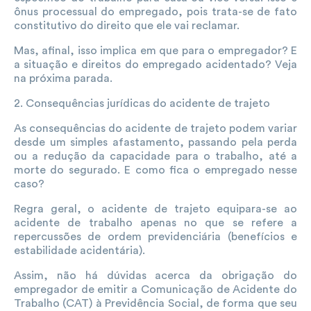
ônus processual do empregado, pois trata-se de fato
constitutivo do direito que ele vai reclamar.
Mas, afinal, isso implica em que para o empregador? E
a situação e direitos do empregado acidentado? Veja
na próxima parada.
2. Consequências jurídicas do acidente de trajeto
As consequências do acidente de trajeto podem variar
desde um simples afastamento, passando pela perda
ou a redução da capacidade para o trabalho, até a
morte do segurado. E como fica o empregado nesse
caso?
Regra geral, o acidente de trajeto equipara-se ao
acidente de trabalho apenas no que se refere a
repercussões de ordem previdenciária (benefícios e
estabilidade acidentária).
Assim, não há dúvidas acerca da obrigação do
empregador de emitir a Comunicação de Acidente do
Trabalho (CAT) à Previdência Social, de forma que seu