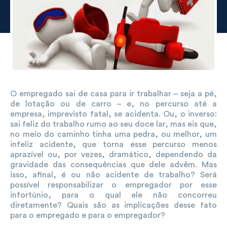
O empregado sai de casa para ir trabalhar – seja a pé,
de lotação ou de carro – e, no percurso até a
empresa, imprevisto fatal, se acidenta. Ou, o inverso:
sai feliz do trabalho rumo ao seu doce lar, mas eis que,
no meio do caminho tinha uma pedra, ou melhor, um
infeliz acidente, que torna esse percurso menos
aprazível ou, por vezes, dramático, dependendo da
gravidade das consequências que dele advêm. Mas
isso, afinal, é ou não acidente de trabalho? Será
possível responsabilizar o empregador por esse
infortúnio, para o qual ele não concorreu
diretamente? Quais são as implicações desse fato
para o empregado e para o empregador?