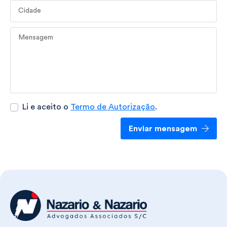
Cidade
Mensagem
Li e aceito o
Termo de Autorização
.
Enviar mensagem