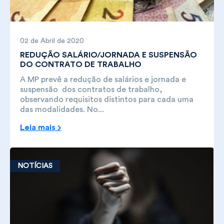
02 de Abril de 2020
REDUÇÃO SALÁRIO/JORNADA E SUSPENSÃO
DO CONTRATO DE TRABALHO
A MP prevê a redução de salários e jornada e
suspensão dos contratos de trabalho,
observando requisitos distintos para cada uma
das modalidades. No...
Leia mais
NOTÍCIAS