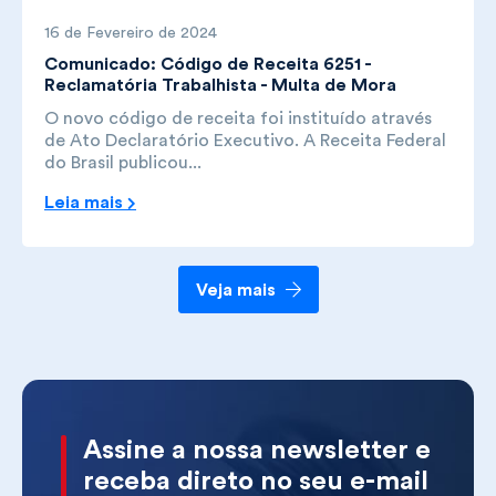
16 de Fevereiro de 2024
Comunicado: Código de Receita 6251 -
Reclamatória Trabalhista - Multa de Mora
O novo código de receita foi instituído através
de Ato Declaratório Executivo. A Receita Federal
do Brasil publicou...
Leia mais
Veja mais
Assine a nossa newsletter e
receba direto no seu e-mail