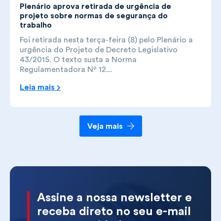
Plenário aprova retirada de urgência de
projeto sobre normas de segurança do
trabalho
Foi retirada nesta terça-feira (8) pelo Plenário a
urgência do Projeto de Decreto Legislativo
43/2015. O texto susta a Norma
Regulamentadora Nº 12...
Leia mais
Veja mais
Assine a nossa newsletter e
receba direto no seu e-mail