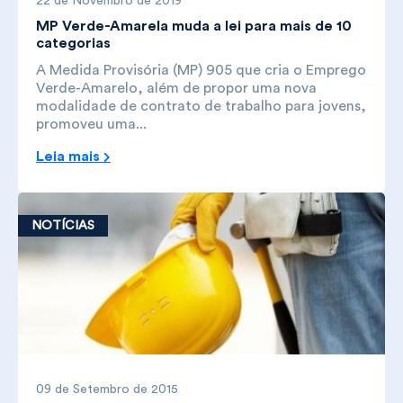
22 de Novembro de 2019
MP Verde-Amarela muda a lei para mais de 10
categorias
A Medida Provisória (MP) 905 que cria o Emprego
Verde-Amarelo, além de propor uma nova
modalidade de contrato de trabalho para jovens,
promoveu uma...
Leia mais
NOTÍCIAS
09 de Setembro de 2015