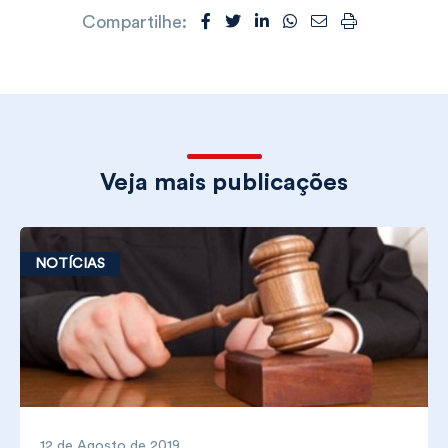
Compartilhe:
Veja mais publicações
NOTÍCIAS
12 de Agosto de 2019