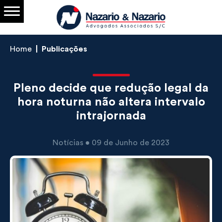
Home
Publicações
Pleno decide que redução legal da
hora noturna não altera intervalo
intrajornada
Notícias • 09 de Junho de 2023