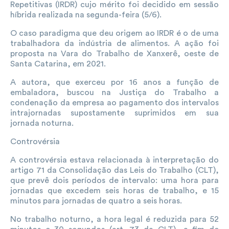
Repetitivas (IRDR) cujo mérito foi decidido em sessão
híbrida realizada na segunda-feira (5/6).
O caso paradigma que deu origem ao IRDR é o de uma
trabalhadora da indústria de alimentos. A ação foi
proposta na Vara do Trabalho de Xanxerê, oeste de
Santa Catarina, em 2021.
A autora, que exerceu por 16 anos a função de
embaladora, buscou na Justiça do Trabalho a
condenação da empresa ao pagamento dos intervalos
intrajornadas supostamente suprimidos em sua
jornada noturna.
Controvérsia
A controvérsia estava relacionada à interpretação do
artigo 71 da Consolidação das Leis do Trabalho (CLT),
que prevê dois períodos de intervalo: uma hora para
jornadas que excedem seis horas de trabalho, e 15
minutos para jornadas de quatro a seis horas.
No trabalho noturno, a hora legal é reduzida para 52