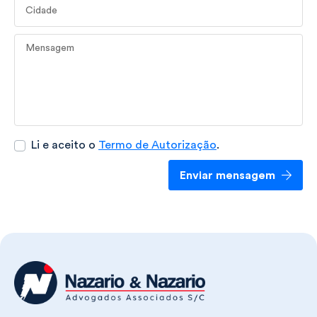
Cidade
Mensagem
Li e aceito o
Termo de Autorização
.
Enviar mensagem