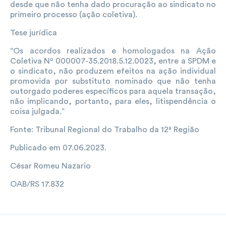
desde que não tenha dado procuração ao sindicato no
primeiro processo (ação coletiva).
Tese jurídica
“Os acordos realizados e homologados na Ação
Coletiva Nº 000007-35.2018.5.12.0023, entre a SPDM e
o sindicato, não produzem efeitos na ação individual
promovida por substituto nominado que não tenha
outorgado poderes específicos para aquela transação,
não implicando, portanto, para eles, litispendência o
coisa julgada.”
Fonte:
Tribunal Regional do Trabalho da 12ª Região
Publicado em 07.06.2023.
César Romeu Nazario
OAB/RS 17.832