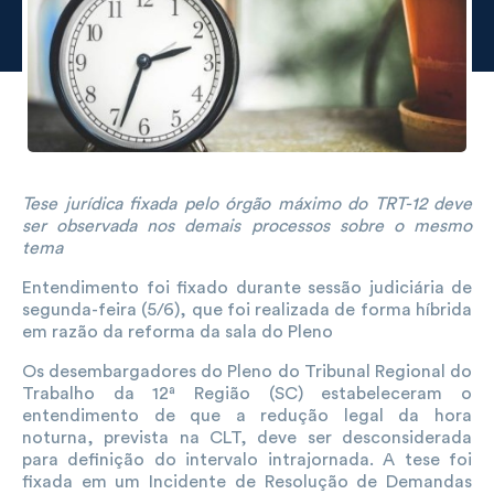
Tese jurídica fixada pelo órgão máximo do TRT-12 deve
ser observada nos demais processos sobre o mesmo
tema
Entendimento foi fixado durante sessão judiciária de
segunda-feira (5/6), que foi realizada de forma híbrida
em razão da reforma da sala do Pleno
Os desembargadores do Pleno do Tribunal Regional do
Trabalho da 12ª Região (SC) estabeleceram o
entendimento de que a redução legal da hora
noturna, prevista na CLT, deve ser desconsiderada
para definição do intervalo intrajornada. A tese foi
fixada em um Incidente de Resolução de Demandas