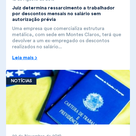
Juiz determina ressarcimento a trabalhador
por descontos mensais no salário sem
autorização prévia
Uma empresa que comercializa estrutura
metálica, com sede em Montes Claros, terá que
devolver a um ex-empregado os descontos
realizados no salário...
Leia mais
NOTÍCIAS