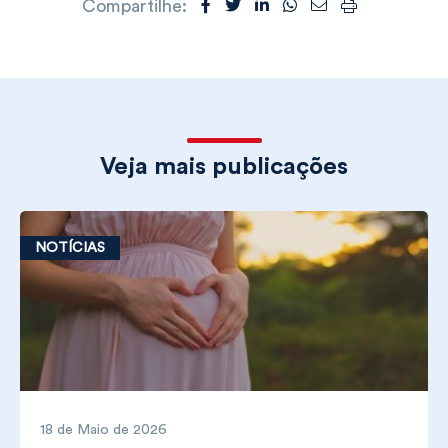
Compartilhe:
Veja mais publicações
NOTÍCIAS
18 de Maio de 2026