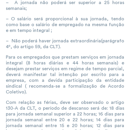
– A jornada não poderá ser superior a 25 horas
semanais;
– O salário será proporcional à sua jornada, tendo
como base o salário de empregado na mesma função
e em tempo integral ;
– Não poderá haver jornada extraordinária(parágrafo
4º, do artigo 59, da CLT).
Para os empregados que prestam serviços em jornada
integral (8 horas diárias e 44 horas semanais) e
desejam prestar serviços em regime de tempo parcial,
deverá manifestar tal intenção por escrito para a
empresa, com a devida participação da entidade
sindical ( recomenda-se a formalização de Acordo
Coletivo).
Com relação as férias, deve ser observado o artigo
130-A da CLT, o período de descanso será de: 18 dias
para jornada semanal superior a 22 horas; 16 dias para
jornada semanal entre 20 e 22 horas; 14 dias para
jornada semanal entre 15 e 20 horas; 12 dias para