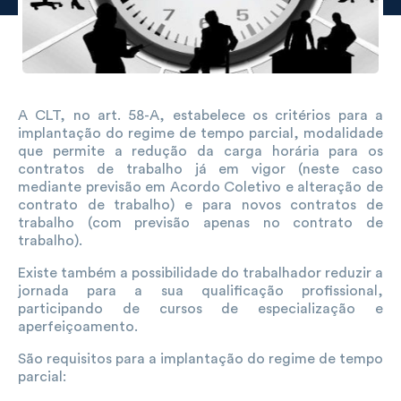
A CLT, no art. 58-A, estabelece os critérios para a
implantação do regime de tempo parcial, modalidade
que permite a redução da carga horária para os
contratos de trabalho já em vigor (neste caso
mediante previsão em Acordo Coletivo e alteração de
contrato de trabalho) e para novos contratos de
trabalho (com previsão apenas no contrato de
trabalho).
Existe também a possibilidade do trabalhador reduzir a
jornada para a sua qualificação profissional,
participando de cursos de especialização e
aperfeiçoamento.
São requisitos para a implantação do regime de tempo
parcial: