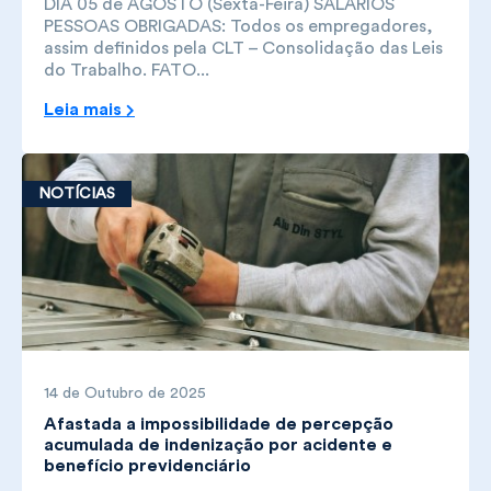
DIA 05 de AGOSTO (Sexta-Feira) SALÁRIOS
PESSOAS OBRIGADAS: Todos os empregadores,
assim definidos pela CLT – Consolidação das Leis
do Trabalho. FATO...
Leia mais
NOTÍCIAS
14 de Outubro de 2025
Afastada a impossibilidade de percepção
acumulada de indenização por acidente e
benefício previdenciário