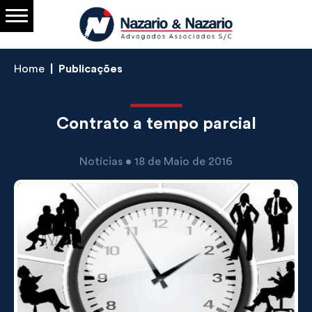
Home
Publicações
Contrato a tempo parcial
Notícias • 18 de Maio de 2016