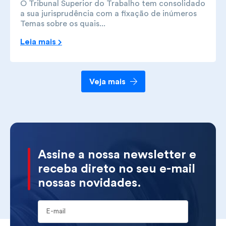
O Tribunal Superior do Trabalho tem consolidado
a sua jurisprudência com a fixação de inúmeros
Temas sobre os quais...
Leia mais
Veja mais
Assine a nossa newsletter e
receba direto no seu e-mail
nossas novidades.
E-mail