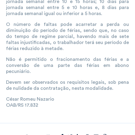
jornada semanal entre 10 e 15 horas; 10 dias para
jornada semanal entre 5 e 10 horas e, 8 dias para
jornada semanal igual ou inferior a 5 horas.
O número de faltas pode acarretar a perda ou
diminuição do período de férias, sendo que, no caso
do tempo de regime parcial, havendo mais de sete
faltas injustificadas, o trabalhador terá seu período de
férias reduzido à metade.
Não é permitido o fracionamento das férias e a
conversão de uma parte das férias em abono
pecuniário.
Devem ser observados os requisitos legais, sob pena
de nulidade da contratação, nesta modalidade.
César Romeu Nazario
OAB/RS 17.832