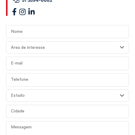
51 3594-6682
Nome
Área de interesse
E-mail
Telefone
Estado
Cidade
Mensagem