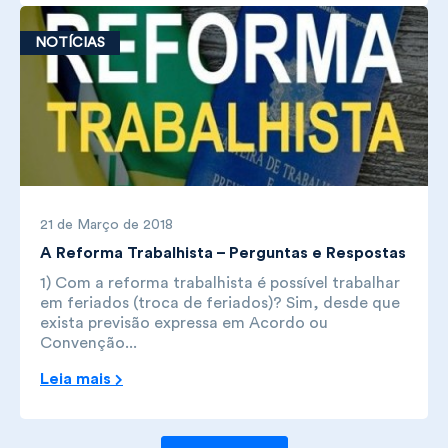
NOTÍCIAS
21 de Março de 2018
A Reforma Trabalhista – Perguntas e Respostas
1) Com a reforma trabalhista é possível trabalhar
em feriados (troca de feriados)? Sim, desde que
exista previsão expressa em Acordo ou
Convenção...
Leia mais