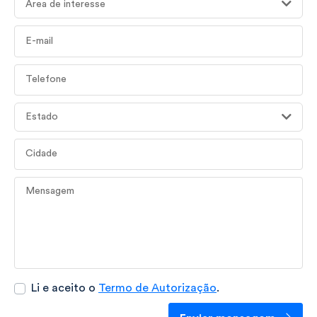
Área de interesse
E-mail
Telefone
Estado
Cidade
Mensagem
Li e aceito o
Termo de Autorização
.