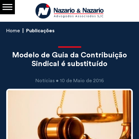
Home
Publicações
Modelo de Guia da Contribuição
Sindical é substituído
Notícias • 10 de Maio de 2016