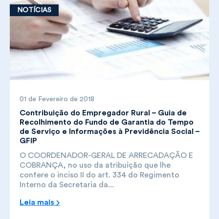
NOTÍCIAS
01 de Fevereiro de 2018
Contribuição do Empregador Rural – Guia de
Recolhimento do Fundo de Garantia do Tempo
de Serviço e Informações à Previdência Social –
GFIP
O COORDENADOR-GERAL DE ARRECADAÇÃO E
COBRANÇA, no uso da atribuição que lhe
confere o inciso II do art. 334 do Regimento
Interno da Secretaria da...
Leia mais