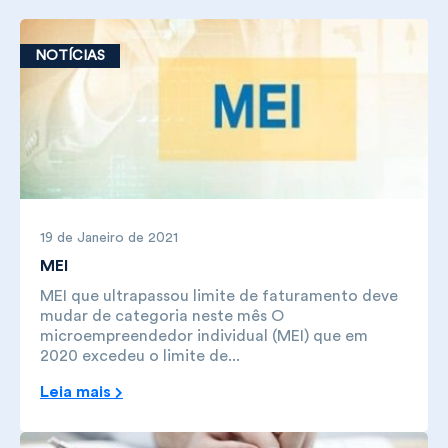
NOTÍCIAS
19 de Janeiro de 2021
MEI
MEI que ultrapassou limite de faturamento deve
mudar de categoria neste mês O
microempreendedor individual (MEI) que em
2020 excedeu o limite de...
Leia mais