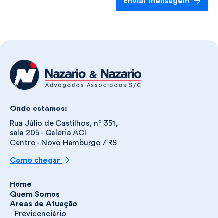
Enviar mensagem
Onde estamos:
Rua Júlio de Castilhos, nº 351,
sala 205 - Galeria ACI
Centro - Novo Hamburgo / RS
Como chegar
Home
Quem Somos
Áreas de Atuação
Previdenciário