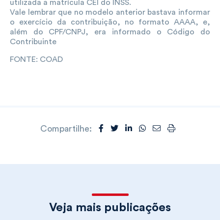
utilizada a matrícula CEI do INSS.
Vale lembrar que no modelo anterior bastava informar
o exercício da contribuição, no formato AAAA, e,
além do CPF/CNPJ, era informado o Código do
Contribuinte
FONTE: COAD
Compartilhe:
Veja mais publicações